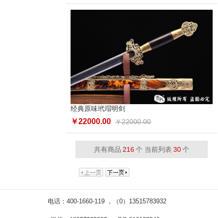
经典原味玳瑁明剑
￥22000.00
￥22000.00
共有商品
216
个 当前列表
30
个
电话：400-1660-119 ，（0）13515783932