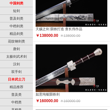
中国剑类
短剑
普及剑类
中档剑类
天赐之剑 陨铁打造 查长伟作品
精品剑类
￥138000.00
￥138000.00
花纹钢剑类
唐剑
太极剑武术剑
汉剑
双手剑
日本武士刀
精品推荐
如意纯银陨铁剑
普及类
￥160000.00
￥160000.00
中档类
高档类