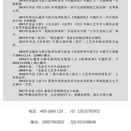
电话：400-1660-119 ，（0）13515783932
微信：18957063932 ， QQ:810188646