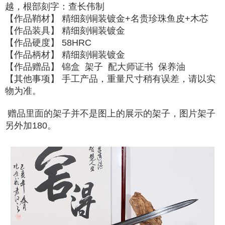
越，根部刻字：查长伟制
【作品鞘材】 精细刻铜装镀金+名贵珍珠鱼皮+木芯
【作品装具】 精细刻铜装镀金
【作品硬度】 58HRC
【作品柄材】 精细刻铜装镀金
【作品赠品】 锦盒 架子 配大师证书 保养油
【其他事项】 手工产品，重量尺寸稍有误差，请以实
物为准。
赠品里面的架子并不是图上的展示的架子，图片架子
另外加180。