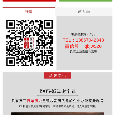
评论
详情
(0)
查老师助理小毛：
TEL：13867042343
微信号：lqbjw520
长按上面微信号复制