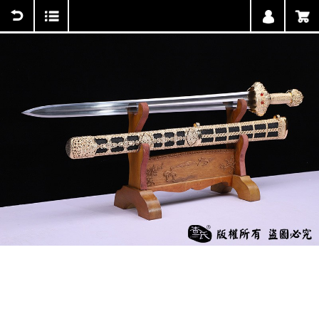
用户中心
购物车