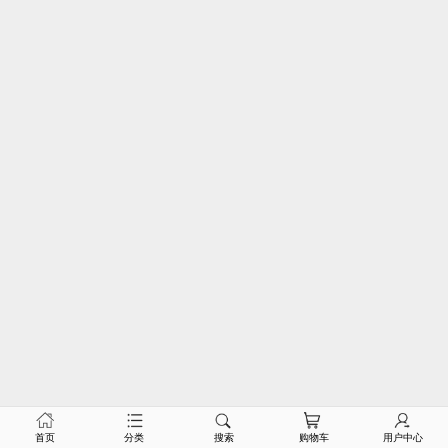
首页
分类
搜索
购物车
用户中心