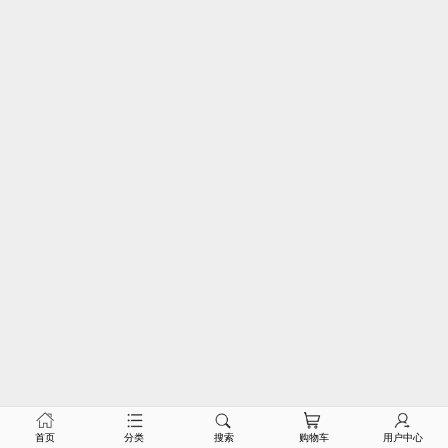
首页
分类
搜索
购物车
用户中心