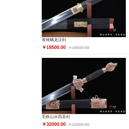
青锋螭龙汉剑
￥19500.00
￥19500.00
毛铁山水四圣剑
￥32000.00
￥32000.00