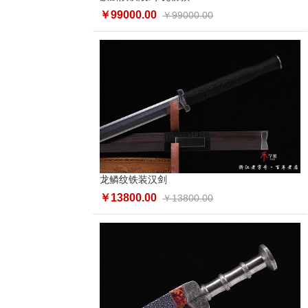
￥99000.00
￥99000.00
龙鳞纹铁装汉剑
￥13800.00
￥13800.00