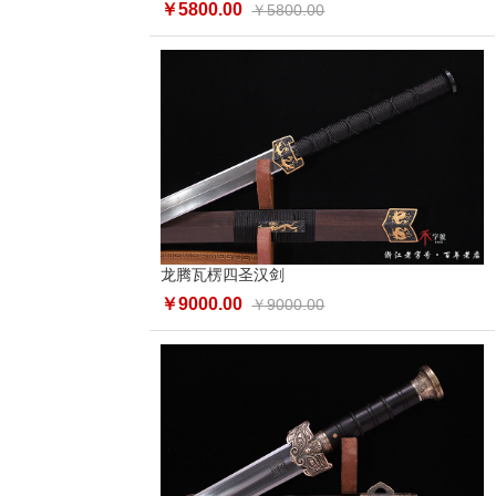
￥5800.00
￥5800.00
龙腾瓦楞四圣汉剑
￥9000.00
￥9000.00