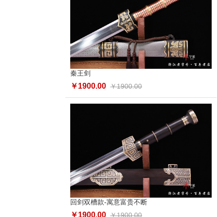
秦王剑
￥1900.00
￥1900.00
回剑双槽款-寓意富贵不断
￥1900.00
￥1900.00