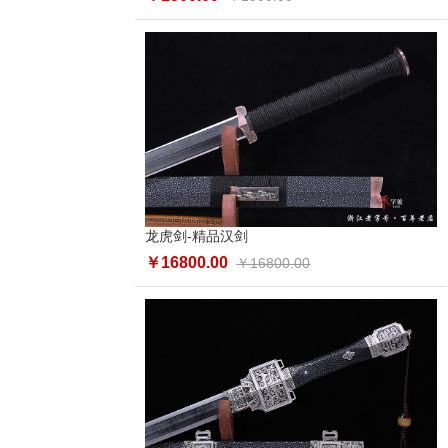
龙虎剑-精品汉剑
￥16800.00
￥16800.00