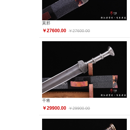
莫邪
￥27600.00
￥27600.00
干将
￥29900.00
￥29900.00