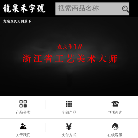
产品分类
全部产品
电话咨询
关于我们
支付方式
在线客服